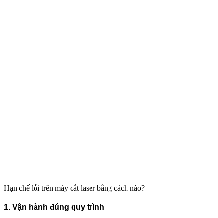
Hạn chế lỗi trên máy cắt laser bằng cách nào?
1. Vận hành đúng quy trình