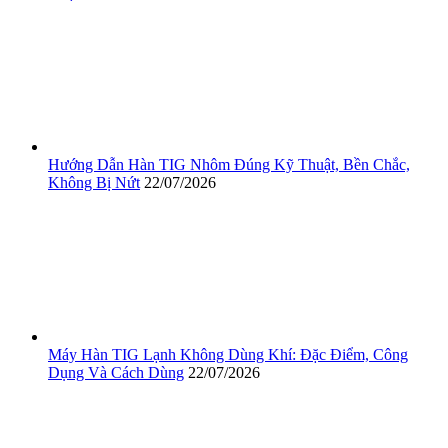
Hướng Dẫn Hàn TIG Nhôm Đúng Kỹ Thuật, Bền Chắc,
Không Bị Nứt
22/07/2026
Máy Hàn TIG Lạnh Không Dùng Khí: Đặc Điểm, Công
Dụng Và Cách Dùng
22/07/2026