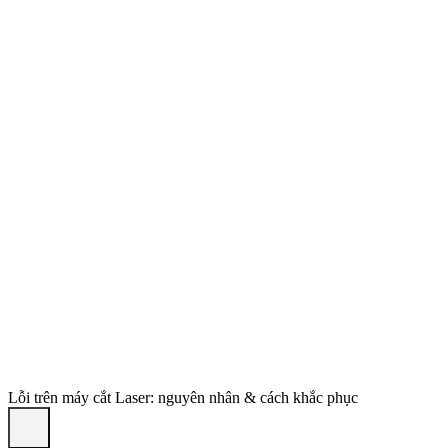
Lỗi trên máy cắt Laser: nguyên nhân & cách khắc phục