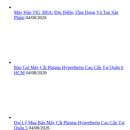
Máy Hàn TIG 300A: Đặc Điểm, Ứng Dụng Và Top Sản
Phẩm
04/08/2026
Báo Giá Máy Cắt Plasma Hypertherm Cao Cấp Tại Quận 6
HCM
04/08/2026
Đại Lý Mua Bán Máy Cắt Plasma Hypertherm Cao Cấp Tại
Quận 5
04/08/2026