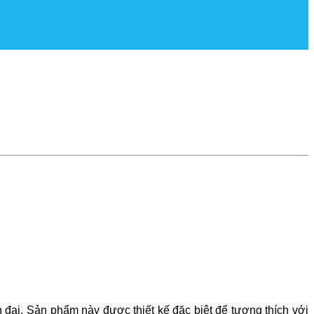
 đại. Sản phẩm này được thiết kế đặc biệt để tương thích với