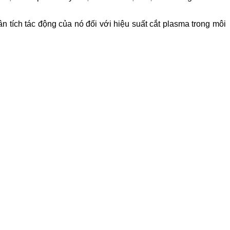
.
ân tích tác động của nó đối với hiệu suất cắt plasma trong môi