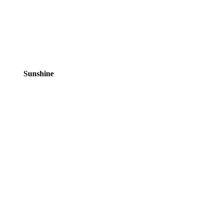
Sunshine