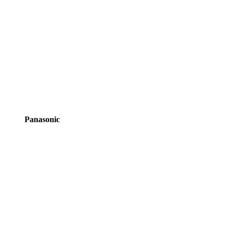
Panasonic