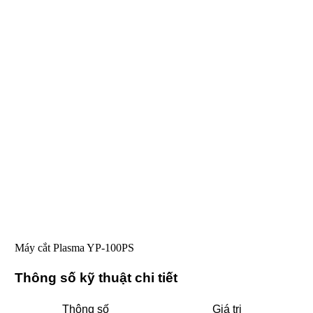
Máy cắt Plasma YP-100PS
Thông số kỹ thuật chi tiết
Thông số
Giá trị