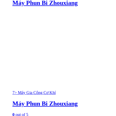
Máy Phun Bi Zhouxiang
7> Máy Gia Công Cơ Khí
Máy Phun Bi Zhouxiang
0
out of 5