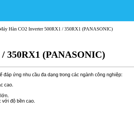
Máy Hàn CO2 Inverter 500RX1 / 350RX1 (PANASONIC)
1 / 350RX1 (PANASONIC)
ể đáp ứng nhu cầu đa dạng trong các ngành công nghiệp:
ác cao.
lớn.
 với độ bền cao.