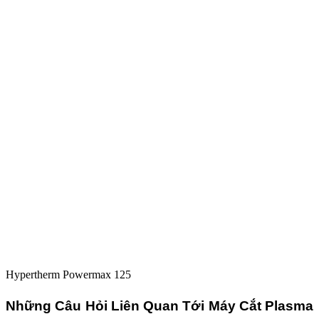
Hypertherm Powermax 125
Những Câu Hỏi Liên Quan Tới Máy Cắt Plasma