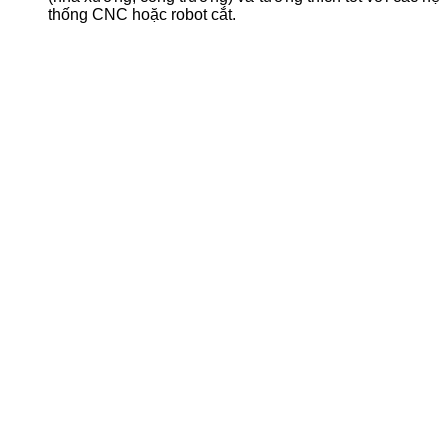
thống CNC hoặc robot cắt.