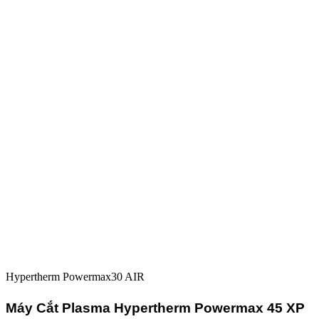
Hypertherm Powermax30 AIR
Máy Cắt Plasma Hypertherm Powermax 45 XP