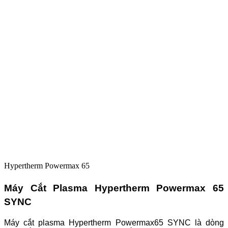
Hypertherm Powermax 65
Máy Cắt Plasma Hypertherm Powermax 65
SYNC
Máy cắt plasma Hypertherm Powermax65 SYNC là dòng