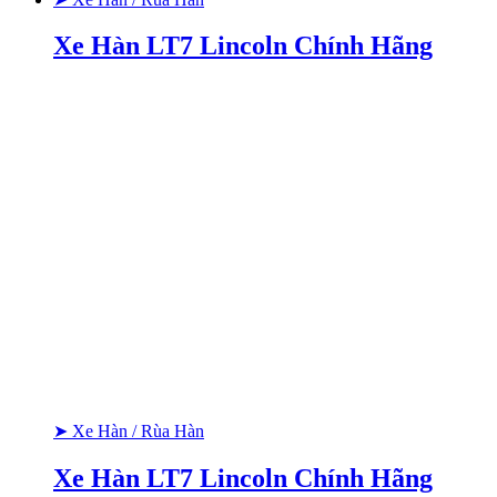
Xe Hàn LT7 Lincoln Chính Hãng
➤ Xe Hàn / Rùa Hàn
Xe Hàn LT7 Lincoln Chính Hãng