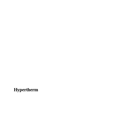
Hypertherm