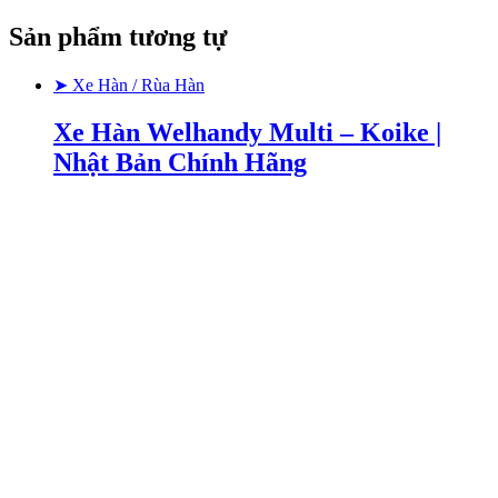
Sản phẩm tương tự
➤ Xe Hàn / Rùa Hàn
Xe Hàn Welhandy Multi – Koike |
Nhật Bản Chính Hãng