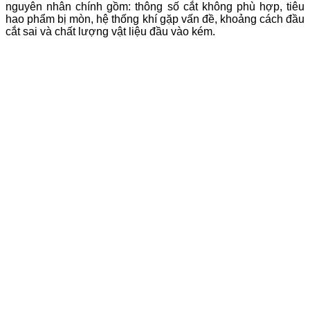
nguyên nhân chính gồm: thông số cắt không phù hợp, tiêu
hao phẩm bị mòn, hệ thống khí gặp vấn đề, khoảng cách đầu
cắt sai và chất lượng vật liệu đầu vào kém.