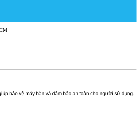
 HCM
 giúp bảo vệ máy hàn và đảm bảo an toàn cho người sử dụng.