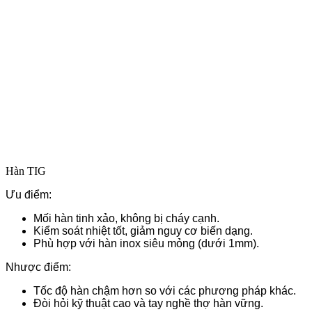
Hàn TIG
Ưu điểm:
Mối hàn tinh xảo, không bị cháy cạnh.
Kiểm soát nhiệt tốt, giảm nguy cơ biến dạng.
Phù hợp với hàn inox siêu mỏng (dưới 1mm).
Nhược điểm:
Tốc độ hàn chậm hơn so với các phương pháp khác.
Đòi hỏi kỹ thuật cao và tay nghề thợ hàn vững.