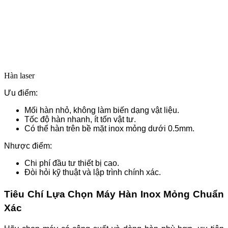
Hàn laser
Ưu điểm:
Mối hàn nhỏ, không làm biến dạng vật liệu.
Tốc độ hàn nhanh, ít tốn vật tư.
Có thể hàn trên bề mặt inox mỏng dưới 0.5mm.
Nhược điểm:
Chi phí đầu tư thiết bị cao.
Đòi hỏi kỹ thuật và lập trình chính xác.
Tiêu Chí Lựa Chọn Máy Hàn Inox Mỏng Chuẩn
Xác