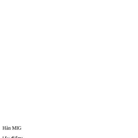
Hàn MIG